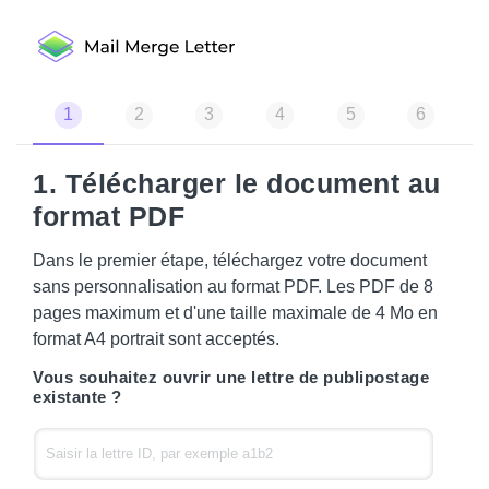
1
2
3
4
5
6
1. Télécharger le document au
format PDF
Dans le premier étape, téléchargez votre document
sans personnalisation au format PDF. Les PDF de 8
pages maximum et d'une taille maximale de 4 Mo en
format A4 portrait sont acceptés.
Vous souhaitez ouvrir une lettre de publipostage
existante ?