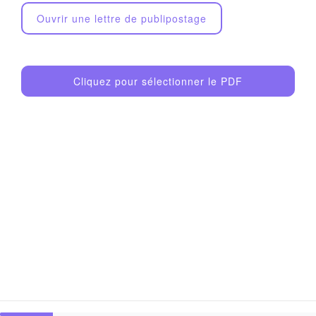
Ouvrir une lettre de publipostage
Cliquez pour sélectionner le PDF